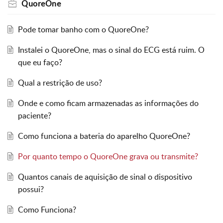
QuoreOne
Pode tomar banho com o QuoreOne?
Instalei o QuoreOne, mas o sinal do ECG está ruim. O
que eu faço?
Qual a restrição de uso?
Onde e como ficam armazenadas as informações do
paciente?
Como funciona a bateria do aparelho QuoreOne?
Por quanto tempo o QuoreOne grava ou transmite?
Quantos canais de aquisição de sinal o dispositivo
possui?
Como Funciona?