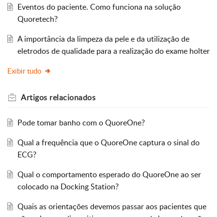
Eventos do paciente. Como funciona na solução
Quoretech?
A importância da limpeza da pele e da utilização de
eletrodos de qualidade para a realização do exame holter
Exibir tudo
Artigos
relacionados
Pode tomar banho com o QuoreOne?
Qual a frequência que o QuoreOne captura o sinal do
ECG?
Qual o comportamento esperado do QuoreOne ao ser
colocado na Docking Station?
Quais as orientações devemos passar aos pacientes que