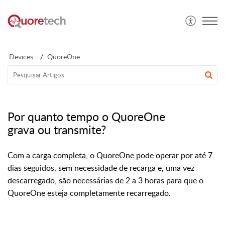
Devices
QuoreOne
Por quanto tempo o QuoreOne
grava ou transmite?
Com a carga completa, o QuoreOne pode operar por até 7
dias seguidos, sem necessidade de recarga e, uma vez
descarregado, são necessárias de 2 a 3 horas para que o
QuoreOne esteja completamente recarregado.