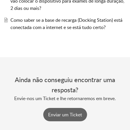
vão colocar o dispositivo para exames de longa duração,
2 dias ou mais?
Como saber se a base de recarga (Docking Station) está
conectada com a internet e se está tudo certo?
Ainda não conseguiu encontrar uma
resposta?
Envie-nos um Ticket e lhe retornaremos em breve.
Enviar um Ticket